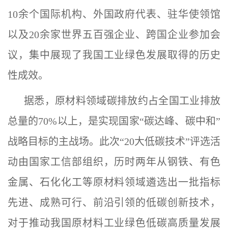
10余个国际机构、外国政府代表、驻华使领馆
以及20余家世界五百强企业、跨国企业参加会
议，集中展现了我国工业绿色发展取得的历史
性成效。
据悉，原材料领域碳排放约占全国工业排放
总量的70%以上，是实现国家“碳达峰、碳中和”
战略目标的主战场。此次“20大低碳技术”评选活
动由国家工信部组织，历时两年从钢铁、有色
金属、石化化工等原材料领域遴选出一批指标
先进、成熟可行、前沿引领的低碳创新技术，
对于推动我国原材料工业绿色低碳高质量发展