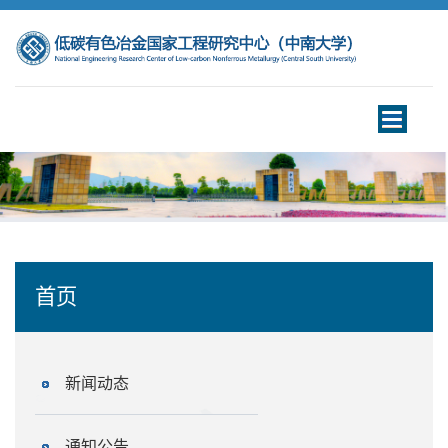
Toggle
navigation
首页
新闻动态
通知公告