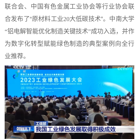
联合会、中国有色金属工业协会等行业协会联
合发布了
“
原材料工业
20
大低碳技术
”
。中南大学
“铝电解智能优化制造关键技术”成功入选，并作
为数字化转型赋能绿色制造的典型案例向全行
业推荐。