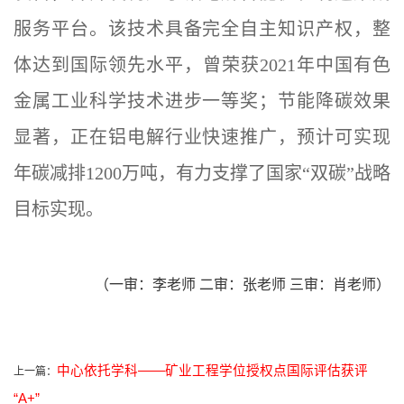
服务平台。
该技术具备完全自主知识产权，整
体达到国际领先水平，曾荣获2021年中国有色
金属工业科学技术进步一等奖；节能降碳效果
显著，正在铝电解行业快速推广，预计可实现
年碳减排1200万吨，有力支撑了国家“双碳”战略
目标实现。
（一审：李老师 二审：张老师 三审：肖老师）
中心依托学科——矿业工程学位授权点国际评估获评
上一篇：
“A+”