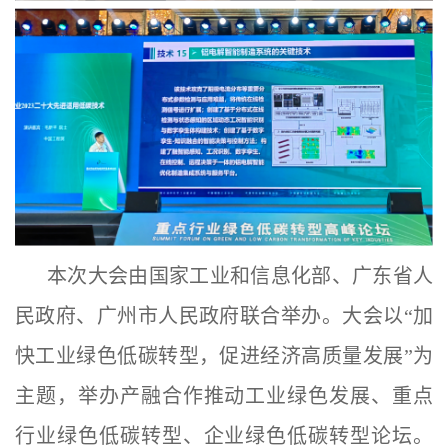
本次大会由国家工业和信息化部、广东省人
民政府、广州市人民政府联合举办。大会以“加
快工业绿色低碳转型，促进经济高质量发展”为
主题，举办产融合作推动工业绿色发展、重点
行业绿色低碳转型、企业绿色低碳转型论坛。