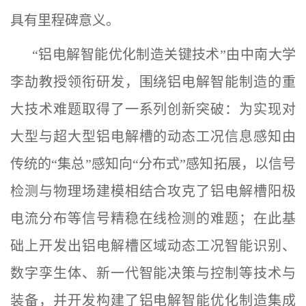
具有里程碑意义。
“铝电解智能优化制造关键技术”由中南大学
李劼教授领衔研发，
围绕铝电解智能制造的重
大技术难题取得了一系列创新突破：为实现对
大型与超大型铝电解槽的动态工况信息感知由
传统的“集总”感知向“分布式”感知拓展，以信号
检测与物理场建模相结合攻克了铝电解槽阳极
电流分布等信号精稳在线检测的难题；在此基
础上开发出铝电解槽区域动态工况智能识别、
数字孪生体、新一代智能决策与控制等技术与
装备，并开发构建了铝电解智能优化制造集成